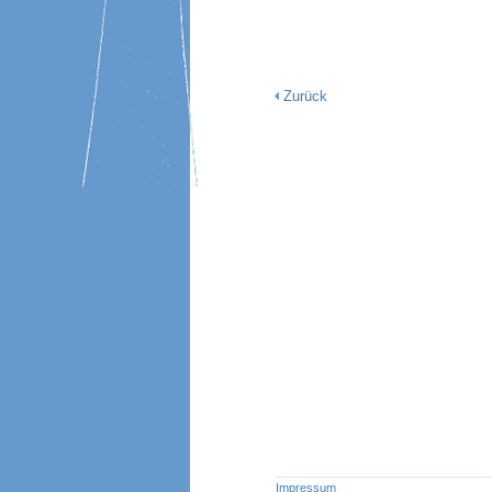
Zurück
Impressum