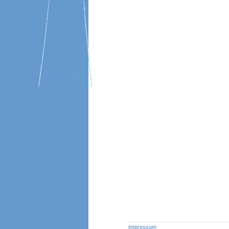
Impressum